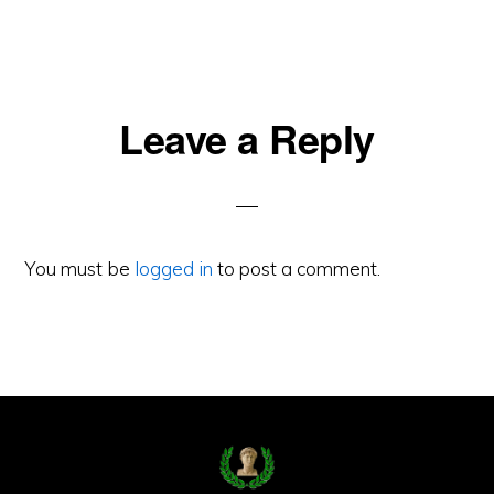
Reader
Leave a Reply
Interactions
You must be
logged in
to post a comment.