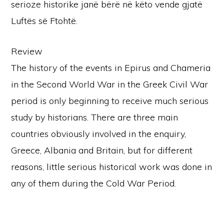
serioze historike janë bërë në këto vende gjatë
Luftës së Ftohtë.
Review
The history of the events in Epirus and Chameria
in the Second World War in the Greek Civil War
period is only beginning to receive much serious
study by historians. There are three main
countries obviously involved in the enquiry,
Greece, Albania and Britain, but for different
reasons, little serious historical work was done in
any of them during the Cold War Period.