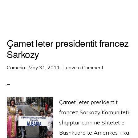
Çamet leter presidentit francez
Sarkozy
Cameria
·
May 31, 2011
·
Leave a Comment
Çamet leter presidentit
francez Sarkozy Komuniteti
shqiptar cam ne Shtetet e
Bashkuara te Amerikes, i ka