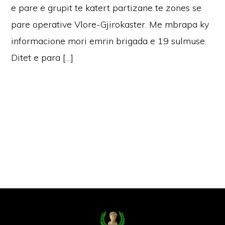
e pare e grupit te katert partizane te zones se
pare operative Vlore-Gjirokaster. Me mbrapa ky
informacione mori emrin brigada e 19 sulmuse.
Ditet e para […]