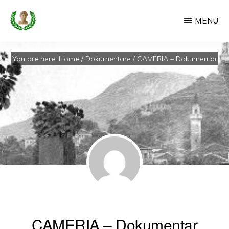
Skip
MENU
to
main
CAMERIA
Cameria
IME
content
You are here:
Home
/
Dokumentare
/
CAMERIA – Dokumentar
Ime
-
Faqe
e
Dedikuar
Popullit
Cam
CAMERIA – Dokumentar