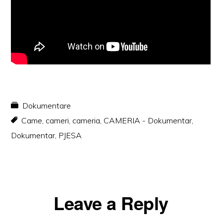
Dokumentare
Came
,
cameri
,
cameria
,
CAMERIA - Dokumentar
,
Dokumentar
,
PJESA
Reader
Leave a Reply
Interactions