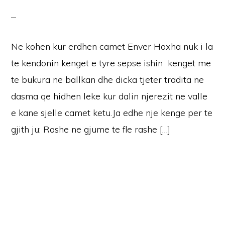
Ne kohen kur erdhen camet Enver Hoxha nuk i la
te kendonin kenget e tyre sepse ishin kenget me
te bukura ne ballkan dhe dicka tjeter tradita ne
dasma qe hidhen leke kur dalin njerezit ne valle
e kane sjelle camet ketu.Ja edhe nje kenge per te
gjith ju: Rashe ne gjume te fle rashe […]