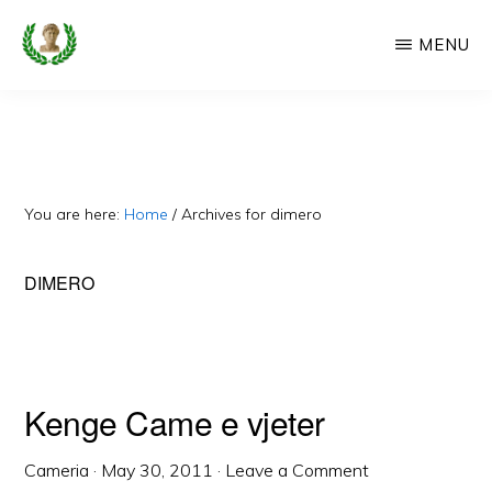
Skip
MENU
to
main
CAMERIA
Cameria
IME
content
Ime
-
Faqe
You are here:
Home
/
Archives for dimero
e
Dedikuar
DIMERO
Popullit
Cam
Kenge Came e vjeter
Cameria
·
May 30, 2011
·
Leave a Comment