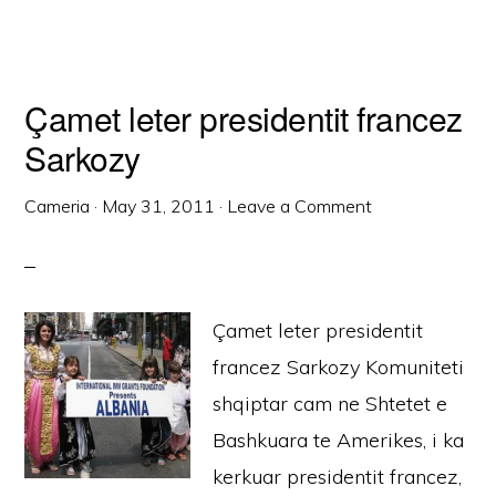
Çamet leter presidentit francez
Sarkozy
Cameria
·
May 31, 2011
·
Leave a Comment
Çamet leter presidentit
francez Sarkozy Komuniteti
shqiptar cam ne Shtetet e
Bashkuara te Amerikes, i ka
kerkuar presidentit francez,